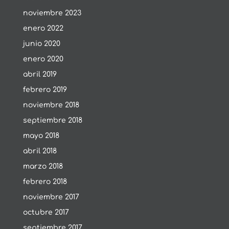
noviembre 2023
enero 2022
junio 2020
enero 2020
abril 2019
febrero 2019
noviembre 2018
septiembre 2018
mayo 2018
abril 2018
marzo 2018
febrero 2018
noviembre 2017
octubre 2017
septiembre 2017