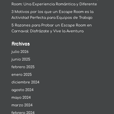
Room: Una Experiencia Romántica y Diferente
3 Motivos por los que un Escape Room es la
Actividad Perfecta para Equipos de Trabajo
5 Razones para Probar un Escape Room en
Carnaval: Disfrázate y Vive la Aventura
Archivos
julio 2026
junio 2025
febrero 2025
enero 2025
diciembre 2024
agosto 2024
mayo 2024
marzo 2024
febrero 2024