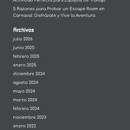
Actividad Perfecta para Equipos de Trabajo
5 Razones para Probar un Escape Room en
Carnaval: Disfrázate y Vive la Aventura
Archivos
julio 2026
junio 2025
febrero 2025
enero 2025
diciembre 2024
agosto 2024
mayo 2024
marzo 2024
febrero 2024
noviembre 2023
enero 2022