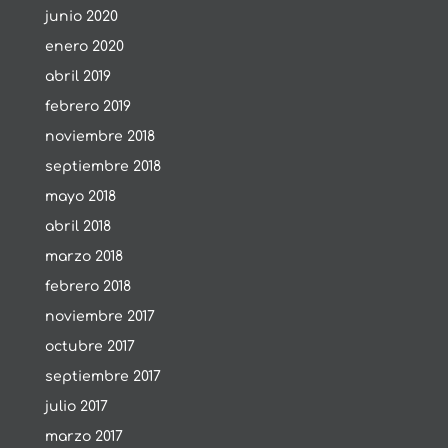
junio 2020
enero 2020
abril 2019
febrero 2019
noviembre 2018
septiembre 2018
mayo 2018
abril 2018
marzo 2018
febrero 2018
noviembre 2017
octubre 2017
septiembre 2017
julio 2017
marzo 2017