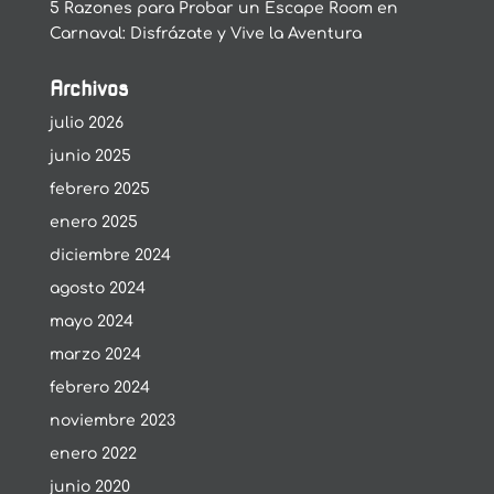
5 Razones para Probar un Escape Room en
Carnaval: Disfrázate y Vive la Aventura
Archivos
julio 2026
junio 2025
febrero 2025
enero 2025
diciembre 2024
agosto 2024
mayo 2024
marzo 2024
febrero 2024
noviembre 2023
enero 2022
junio 2020