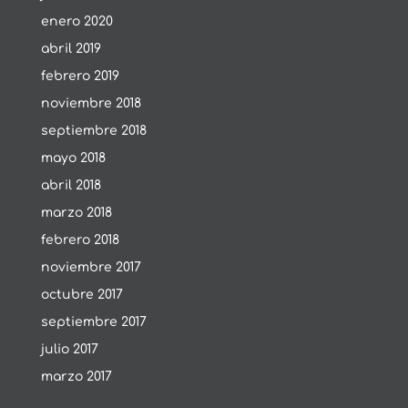
enero 2020
abril 2019
febrero 2019
noviembre 2018
septiembre 2018
mayo 2018
abril 2018
marzo 2018
febrero 2018
noviembre 2017
octubre 2017
septiembre 2017
julio 2017
marzo 2017