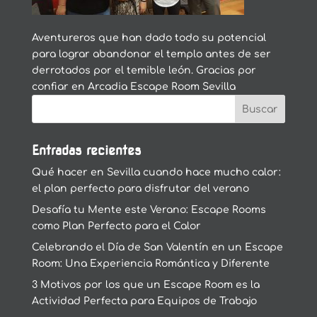
Aventureros que han dado todo su potencial
para lograr abandonar el templo antes de ser
derrotados por el temible león. Gracias por
confiar en Arcadia Escape Room Sevilla
Entradas recientes
Qué hacer en Sevilla cuando hace mucho calor:
el plan perfecto para disfrutar del verano
Desafía tu Mente este Verano: Escape Rooms
como Plan Perfecto para el Calor
Celebrando el Día de San Valentín en un Escape
Room: Una Experiencia Romántica y Diferente
3 Motivos por los que un Escape Room es la
Actividad Perfecta para Equipos de Trabajo