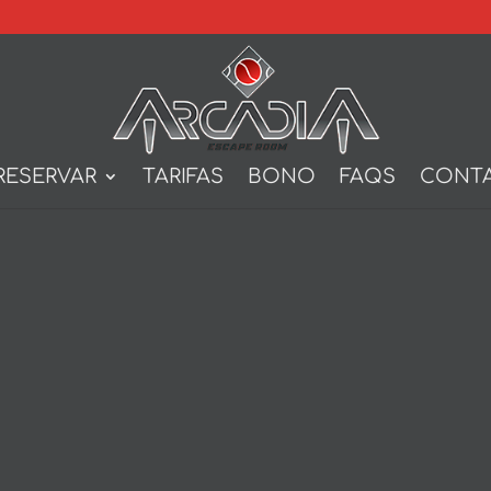
RESERVAR
TARIFAS
BONO
FAQS
CONT