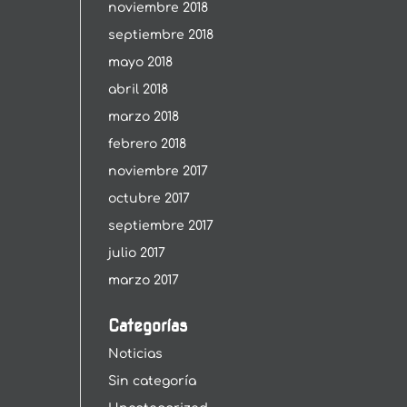
noviembre 2018
septiembre 2018
mayo 2018
abril 2018
marzo 2018
febrero 2018
noviembre 2017
octubre 2017
septiembre 2017
julio 2017
marzo 2017
Categorías
Noticias
Sin categoría