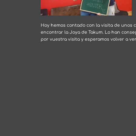
Hoy hemos contado con la visita de unos 
encontrar la Joya de Takum. Lo han conseg
por vuestra visita y esperamos volver a ve