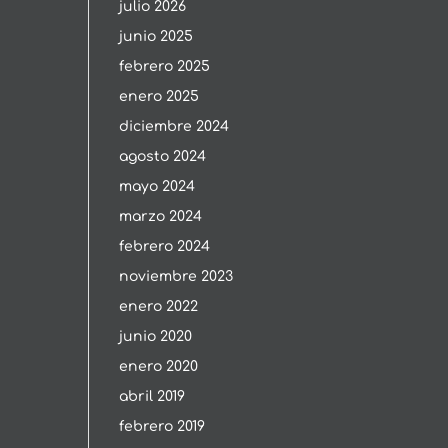
julio 2026
junio 2025
febrero 2025
enero 2025
diciembre 2024
agosto 2024
mayo 2024
marzo 2024
febrero 2024
noviembre 2023
enero 2022
junio 2020
enero 2020
abril 2019
febrero 2019