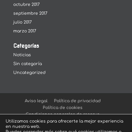
octubre 2017
septiembre 2017
julio 2017
marzo 2017
Categorías
Noticias
Sin categoría
Uncategorized
Aviso legal
Política de privacidad
Política de cookies
Condiciones generales de reserva
Utilizamos cookies para ofrecerte la mejor experiencia
en nuestra web.
Puedes aprender más sobre qué cookies utilizamos o