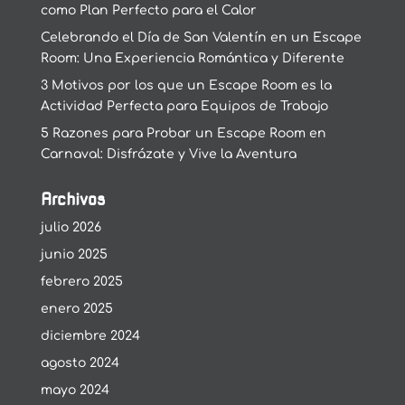
como Plan Perfecto para el Calor
Celebrando el Día de San Valentín en un Escape
Room: Una Experiencia Romántica y Diferente
3 Motivos por los que un Escape Room es la
Actividad Perfecta para Equipos de Trabajo
5 Razones para Probar un Escape Room en
Carnaval: Disfrázate y Vive la Aventura
Archivos
julio 2026
junio 2025
febrero 2025
enero 2025
diciembre 2024
agosto 2024
mayo 2024