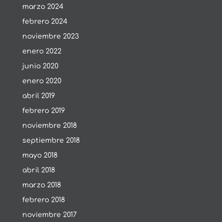
marzo 2024
febrero 2024
noviembre 2023
enero 2022
junio 2020
enero 2020
abril 2019
febrero 2019
noviembre 2018
septiembre 2018
mayo 2018
abril 2018
marzo 2018
febrero 2018
noviembre 2017