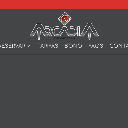
RESERVAR
TARIFAS
BONO
FAQS
CONT