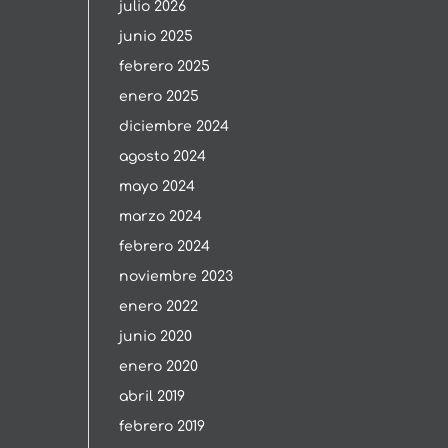
julio 2026
junio 2025
febrero 2025
enero 2025
diciembre 2024
agosto 2024
mayo 2024
marzo 2024
febrero 2024
noviembre 2023
enero 2022
junio 2020
enero 2020
abril 2019
febrero 2019