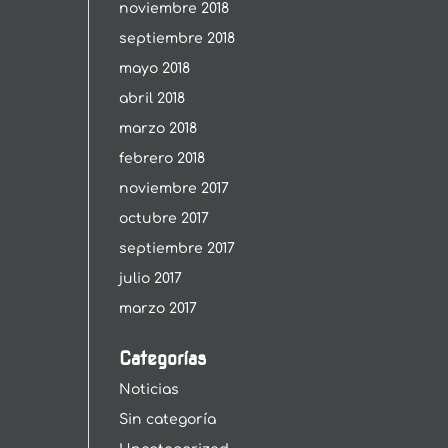
noviembre 2018
septiembre 2018
mayo 2018
abril 2018
marzo 2018
febrero 2018
noviembre 2017
octubre 2017
septiembre 2017
julio 2017
marzo 2017
Categorías
Noticias
Sin categoría