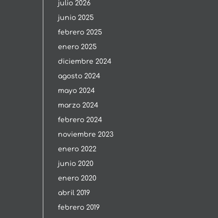
julio 2026
junio 2025
febrero 2025
enero 2025
diciembre 2024
agosto 2024
mayo 2024
marzo 2024
febrero 2024
noviembre 2023
enero 2022
junio 2020
enero 2020
abril 2019
febrero 2019