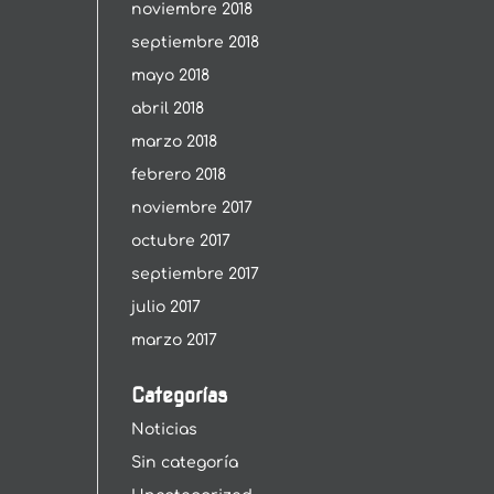
noviembre 2018
septiembre 2018
mayo 2018
abril 2018
marzo 2018
febrero 2018
noviembre 2017
octubre 2017
septiembre 2017
julio 2017
marzo 2017
Categorías
Noticias
Sin categoría