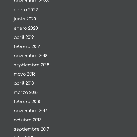
noviembre 2023
enero 2022
junio 2020
enero 2020
abril 2019
febrero 2019
noviembre 2018
septiembre 2018
mayo 2018
abril 2018
marzo 2018
febrero 2018
noviembre 2017
octubre 2017
septiembre 2017