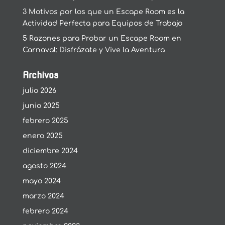
3 Motivos por los que un Escape Room es la
Actividad Perfecta para Equipos de Trabajo
5 Razones para Probar un Escape Room en
Carnaval: Disfrázate y Vive la Aventura
Archivos
julio 2026
junio 2025
febrero 2025
enero 2025
diciembre 2024
agosto 2024
mayo 2024
marzo 2024
febrero 2024