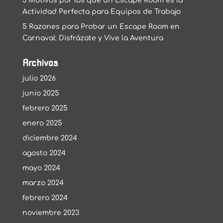
3 Motivos por los que un Escape Room es la
Actividad Perfecta para Equipos de Trabajo
5 Razones para Probar un Escape Room en
Carnaval: Disfrázate y Vive la Aventura
Archivos
julio 2026
junio 2025
febrero 2025
enero 2025
diciembre 2024
agosto 2024
mayo 2024
marzo 2024
febrero 2024
noviembre 2023