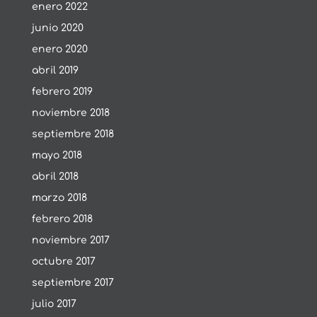
enero 2022
junio 2020
enero 2020
abril 2019
febrero 2019
noviembre 2018
septiembre 2018
mayo 2018
abril 2018
marzo 2018
febrero 2018
noviembre 2017
octubre 2017
septiembre 2017
julio 2017