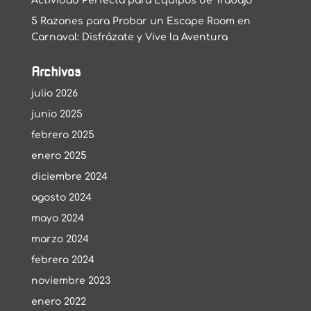
Actividad Perfecta para Equipos de Trabajo
5 Razones para Probar un Escape Room en
Carnaval: Disfrázate y Vive la Aventura
Archivos
julio 2026
junio 2025
febrero 2025
enero 2025
diciembre 2024
agosto 2024
mayo 2024
marzo 2024
febrero 2024
noviembre 2023
enero 2022