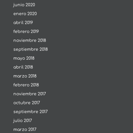
junio 2020
enero 2020
abril 2019
febrero 2019
noviembre 2018
septiembre 2018
mayo 2018
abril 2018
marzo 2018
febrero 2018
noviembre 2017
octubre 2017
septiembre 2017
julio 2017
marzo 2017