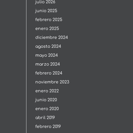
julio 2026
junio 2025
febrero 2025
enero 2025
diciembre 2024
agosto 2024
mayo 2024
marzo 2024
febrero 2024
noviembre 2023
enero 2022
junio 2020
enero 2020
abril 2019
febrero 2019