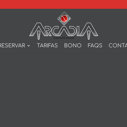
RESERVAR
TARIFAS
BONO
FAQS
CONT