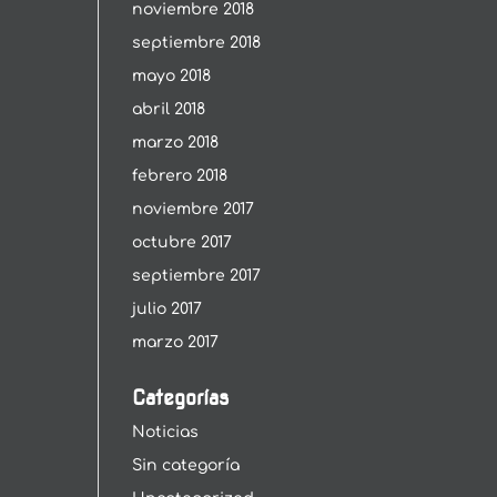
noviembre 2018
septiembre 2018
mayo 2018
abril 2018
marzo 2018
febrero 2018
noviembre 2017
octubre 2017
septiembre 2017
julio 2017
marzo 2017
Categorías
Noticias
Sin categoría