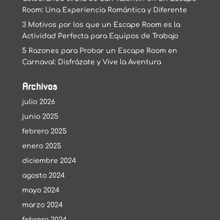
Room: Una Experiencia Romántica y Diferente
3 Motivos por los que un Escape Room es la
Actividad Perfecta para Equipos de Trabajo
5 Razones para Probar un Escape Room en
Carnaval: Disfrázate y Vive la Aventura
Archivos
julio 2026
junio 2025
febrero 2025
enero 2025
diciembre 2024
agosto 2024
mayo 2024
marzo 2024
febrero 2024