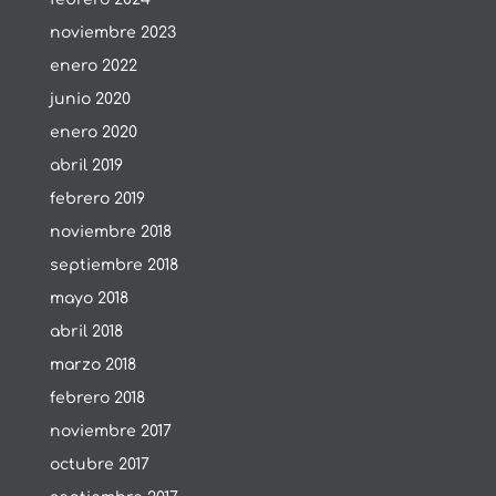
noviembre 2023
enero 2022
junio 2020
enero 2020
abril 2019
febrero 2019
noviembre 2018
septiembre 2018
mayo 2018
abril 2018
marzo 2018
febrero 2018
noviembre 2017
octubre 2017