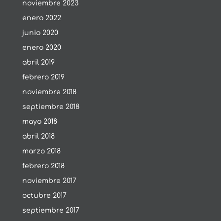
noviembre 2023
enero 2022
junio 2020
enero 2020
abril 2019
febrero 2019
noviembre 2018
septiembre 2018
mayo 2018
abril 2018
marzo 2018
febrero 2018
noviembre 2017
octubre 2017
septiembre 2017