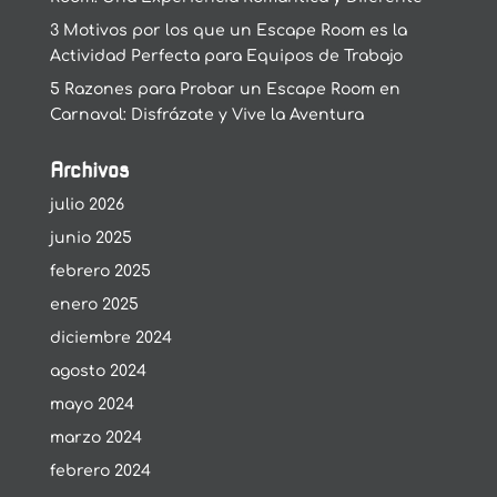
3 Motivos por los que un Escape Room es la
Actividad Perfecta para Equipos de Trabajo
5 Razones para Probar un Escape Room en
Carnaval: Disfrázate y Vive la Aventura
Archivos
julio 2026
junio 2025
febrero 2025
enero 2025
diciembre 2024
agosto 2024
mayo 2024
marzo 2024
febrero 2024