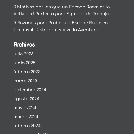
3 Motivos por los que un Escape Room es la
Actividad Perfecta para Equipos de Trabajo
5 Razones para Probar un Escape Room en
Carnaval: Disfrázate y Vive la Aventura
Archivos
julio 2026
junio 2025
febrero 2025
enero 2025
diciembre 2024
agosto 2024
mayo 2024
marzo 2024
febrero 2024