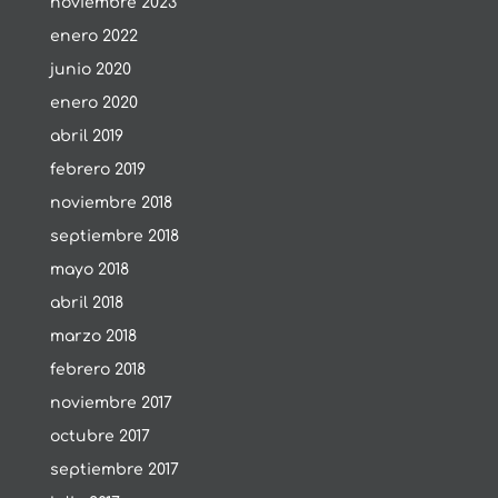
noviembre 2023
enero 2022
junio 2020
enero 2020
abril 2019
febrero 2019
noviembre 2018
septiembre 2018
mayo 2018
abril 2018
marzo 2018
febrero 2018
noviembre 2017
octubre 2017
septiembre 2017