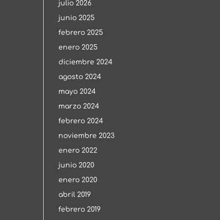
julio 2026
junio 2025
febrero 2025
enero 2025
diciembre 2024
agosto 2024
mayo 2024
marzo 2024
febrero 2024
noviembre 2023
enero 2022
junio 2020
enero 2020
abril 2019
febrero 2019