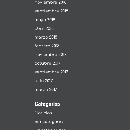
noviembre 2018
septiembre 2018
mayo 2018
abril 2018
marzo 2018
febrero 2018
noviembre 2017
octubre 2017
septiembre 2017
julio 2017
marzo 2017
Categorías
Noticias
Sin categoría