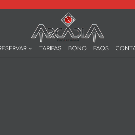
RESERVAR
TARIFAS
BONO
FAQS
CONT