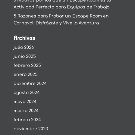
3 Motivos por los que un Escape Room es la
Actividad Perfecta para Equipos de Trabajo
5 Razones para Probar un Escape Room en
Carnaval: Disfrázate y Vive la Aventura
Archivos
julio 2026
junio 2025
febrero 2025
enero 2025
diciembre 2024
agosto 2024
mayo 2024
marzo 2024
febrero 2024
noviembre 2023