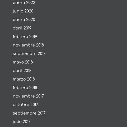
enero 2022
junio 2020
enero 2020
abril 2019
febrero 2019
noviembre 2018
septiembre 2018
mayo 2018
abril 2018
marzo 2018
febrero 2018
noviembre 2017
octubre 2017
septiembre 2017
julio 2017