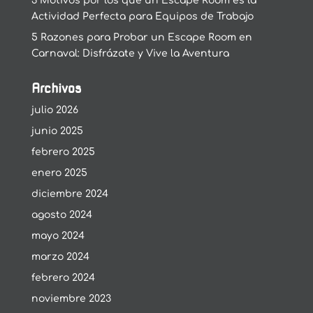
3 Motivos por los que un Escape Room es la
Actividad Perfecta para Equipos de Trabajo
5 Razones para Probar un Escape Room en
Carnaval: Disfrázate y Vive la Aventura
Archivos
julio 2026
junio 2025
febrero 2025
enero 2025
diciembre 2024
agosto 2024
mayo 2024
marzo 2024
febrero 2024
noviembre 2023