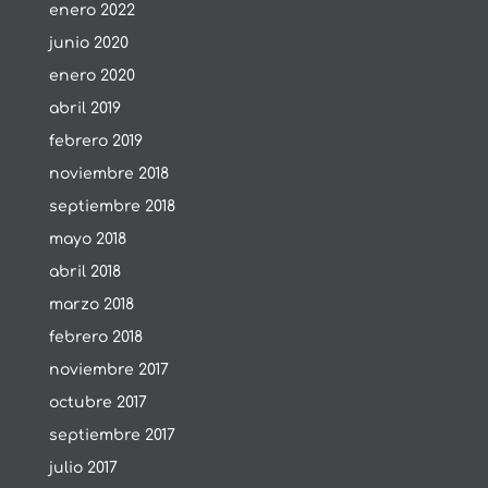
enero 2022
junio 2020
enero 2020
abril 2019
febrero 2019
noviembre 2018
septiembre 2018
mayo 2018
abril 2018
marzo 2018
febrero 2018
noviembre 2017
octubre 2017
septiembre 2017
julio 2017