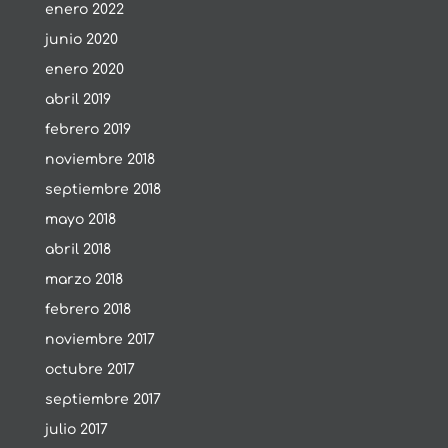
enero 2022
junio 2020
enero 2020
abril 2019
febrero 2019
noviembre 2018
septiembre 2018
mayo 2018
abril 2018
marzo 2018
febrero 2018
noviembre 2017
octubre 2017
septiembre 2017
julio 2017