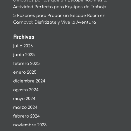
3 Motivos por los que un Escape Room es la
Actividad Perfecta para Equipos de Trabajo
5 Razones para Probar un Escape Room en
Carnaval: Disfrázate y Vive la Aventura
Archivos
julio 2026
junio 2025
febrero 2025
enero 2025
diciembre 2024
agosto 2024
mayo 2024
marzo 2024
febrero 2024
noviembre 2023