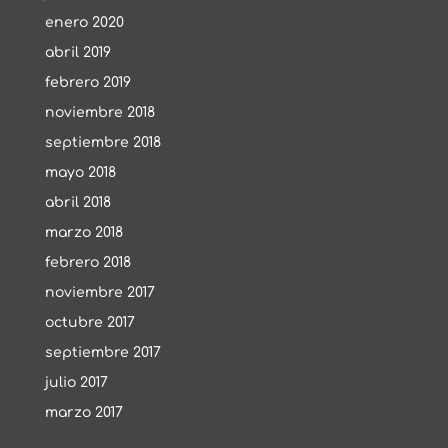
enero 2020
abril 2019
febrero 2019
noviembre 2018
septiembre 2018
mayo 2018
abril 2018
marzo 2018
febrero 2018
noviembre 2017
octubre 2017
septiembre 2017
julio 2017
marzo 2017