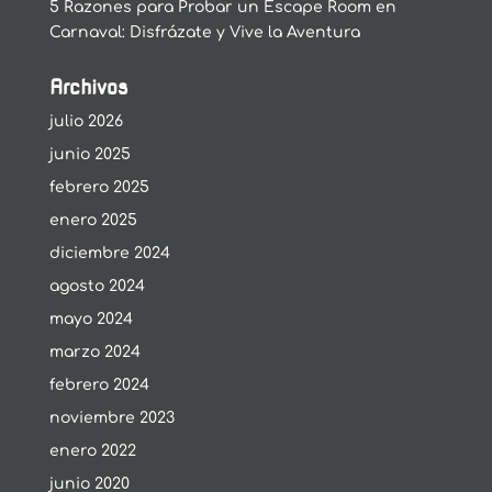
5 Razones para Probar un Escape Room en
Carnaval: Disfrázate y Vive la Aventura
Archivos
julio 2026
junio 2025
febrero 2025
enero 2025
diciembre 2024
agosto 2024
mayo 2024
marzo 2024
febrero 2024
noviembre 2023
enero 2022
junio 2020