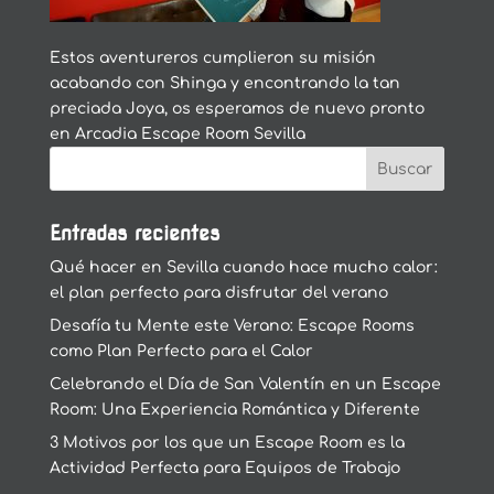
Estos aventureros cumplieron su misión
acabando con Shinga y encontrando la tan
preciada Joya, os esperamos de nuevo pronto
en Arcadia Escape Room Sevilla
Entradas recientes
Qué hacer en Sevilla cuando hace mucho calor:
el plan perfecto para disfrutar del verano
Desafía tu Mente este Verano: Escape Rooms
como Plan Perfecto para el Calor
Celebrando el Día de San Valentín en un Escape
Room: Una Experiencia Romántica y Diferente
3 Motivos por los que un Escape Room es la
Actividad Perfecta para Equipos de Trabajo