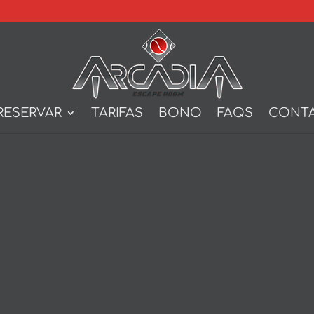
RESERVAR
TARIFAS
BONO
FAQS
CONT