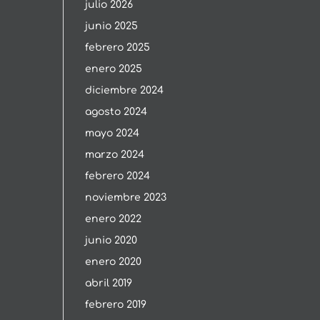
julio 2026
junio 2025
febrero 2025
enero 2025
diciembre 2024
agosto 2024
mayo 2024
marzo 2024
febrero 2024
noviembre 2023
enero 2022
junio 2020
enero 2020
abril 2019
febrero 2019