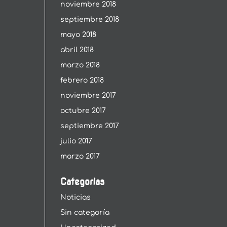
noviembre 2018
septiembre 2018
mayo 2018
abril 2018
marzo 2018
febrero 2018
noviembre 2017
octubre 2017
septiembre 2017
julio 2017
marzo 2017
Categorías
Noticias
Sin categoría