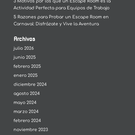
3 Motivos por los que un Escape Room es la
Actividad Perfecta para Equipos de Trabajo
5 Razones para Probar un Escape Room en
Carnaval: Disfrázate y Vive la Aventura
Archivos
julio 2026
junio 2025
febrero 2025
enero 2025
diciembre 2024
agosto 2024
mayo 2024
marzo 2024
febrero 2024
noviembre 2023