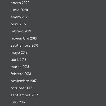
enero 2022
junio 2020
enero 2020
abril 2019
febrero 2019
noviembre 2018
septiembre 2018
mayo 2018
abril 2018
marzo 2018
febrero 2018
noviembre 2017
octubre 2017
septiembre 2017
julio 2017