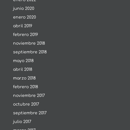
junio 2020
enero 2020
abril 2019
febrero 2019
noviembre 2018
septiembre 2018
mayo 2018
abril 2018
marzo 2018
febrero 2018
noviembre 2017
octubre 2017
septiembre 2017
julio 2017