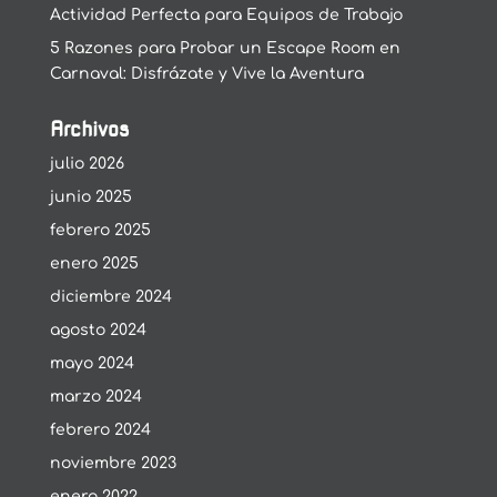
Actividad Perfecta para Equipos de Trabajo
5 Razones para Probar un Escape Room en
Carnaval: Disfrázate y Vive la Aventura
Archivos
julio 2026
junio 2025
febrero 2025
enero 2025
diciembre 2024
agosto 2024
mayo 2024
marzo 2024
febrero 2024
noviembre 2023
enero 2022