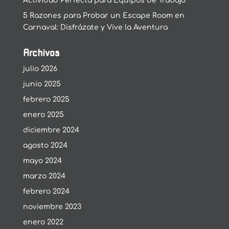
Actividad Perfecta para Equipos de Trabajo
5 Razones para Probar un Escape Room en
Carnaval: Disfrázate y Vive la Aventura
Archivos
julio 2026
junio 2025
febrero 2025
enero 2025
diciembre 2024
agosto 2024
mayo 2024
marzo 2024
febrero 2024
noviembre 2023
enero 2022