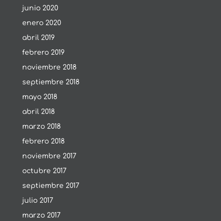
junio 2020
enero 2020
abril 2019
febrero 2019
noviembre 2018
septiembre 2018
mayo 2018
abril 2018
marzo 2018
febrero 2018
noviembre 2017
octubre 2017
septiembre 2017
julio 2017
marzo 2017