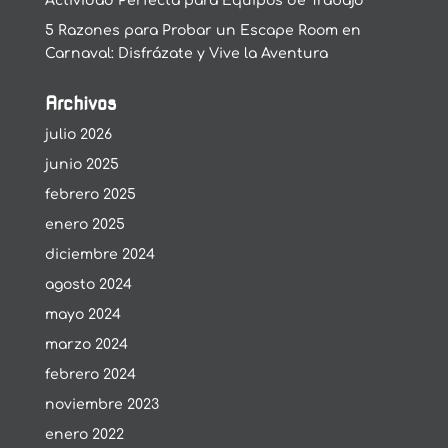
Actividad Perfecta para Equipos de Trabajo
5 Razones para Probar un Escape Room en
Carnaval: Disfrázate y Vive la Aventura
Archivos
julio 2026
junio 2025
febrero 2025
enero 2025
diciembre 2024
agosto 2024
mayo 2024
marzo 2024
febrero 2024
noviembre 2023
enero 2022