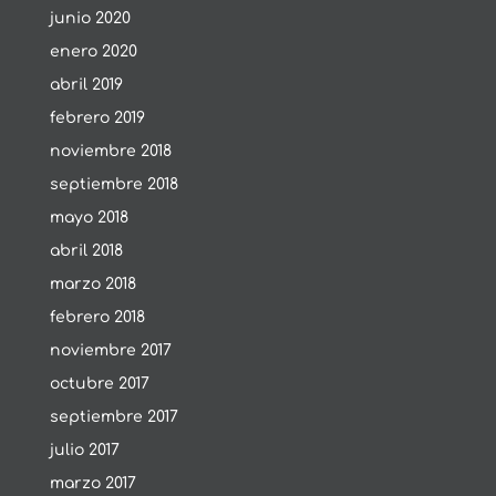
junio 2020
enero 2020
abril 2019
febrero 2019
noviembre 2018
septiembre 2018
mayo 2018
abril 2018
marzo 2018
febrero 2018
noviembre 2017
octubre 2017
septiembre 2017
julio 2017
marzo 2017