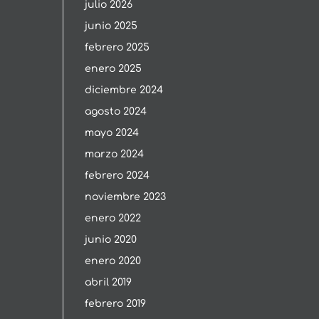
julio 2026
junio 2025
febrero 2025
enero 2025
diciembre 2024
agosto 2024
mayo 2024
marzo 2024
febrero 2024
noviembre 2023
enero 2022
junio 2020
enero 2020
abril 2019
febrero 2019