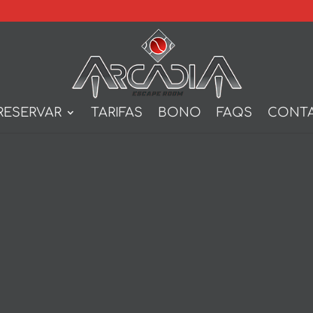
RESERVAR
TARIFAS
BONO
FAQS
CONT