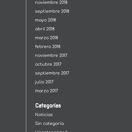
noviembre 2018
septiembre 2018
mayo 2018
abril 2018
marzo 2018
febrero 2018
noviembre 2017
octubre 2017
septiembre 2017
julio 2017
marzo 2017
Categorías
Noticias
Sin categoría