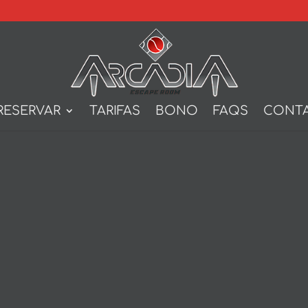
RESERVAR
TARIFAS
BONO
FAQS
CONT