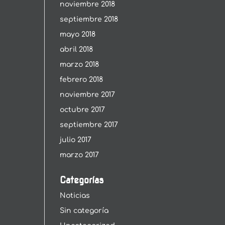
noviembre 2018
septiembre 2018
mayo 2018
abril 2018
marzo 2018
febrero 2018
noviembre 2017
octubre 2017
septiembre 2017
julio 2017
marzo 2017
Categorías
Noticias
Sin categoría