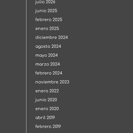
julio 2026
junio 2025
febrero 2025
enero 2025
diciembre 2024
agosto 2024
mayo 2024
marzo 2024
febrero 2024
noviembre 2023
enero 2022
junio 2020
enero 2020
abril 2019
febrero 2019