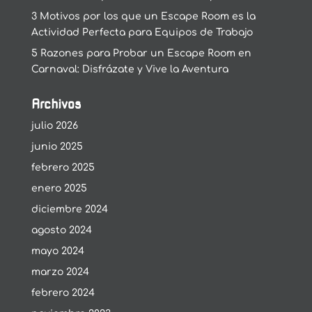
3 Motivos por los que un Escape Room es la
Actividad Perfecta para Equipos de Trabajo
5 Razones para Probar un Escape Room en
Carnaval: Disfrázate y Vive la Aventura
Archivos
julio 2026
junio 2025
febrero 2025
enero 2025
diciembre 2024
agosto 2024
mayo 2024
marzo 2024
febrero 2024