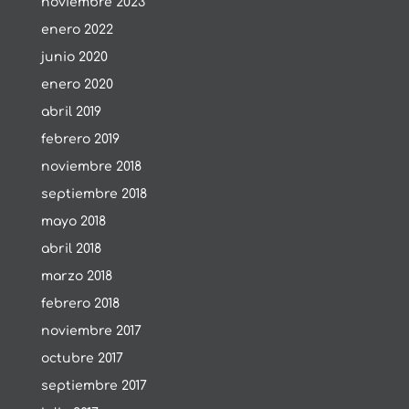
noviembre 2023
enero 2022
junio 2020
enero 2020
abril 2019
febrero 2019
noviembre 2018
septiembre 2018
mayo 2018
abril 2018
marzo 2018
febrero 2018
noviembre 2017
octubre 2017
septiembre 2017