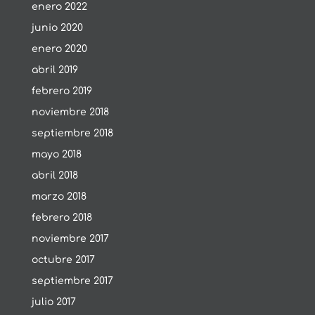
enero 2022
junio 2020
enero 2020
abril 2019
febrero 2019
noviembre 2018
septiembre 2018
mayo 2018
abril 2018
marzo 2018
febrero 2018
noviembre 2017
octubre 2017
septiembre 2017
julio 2017