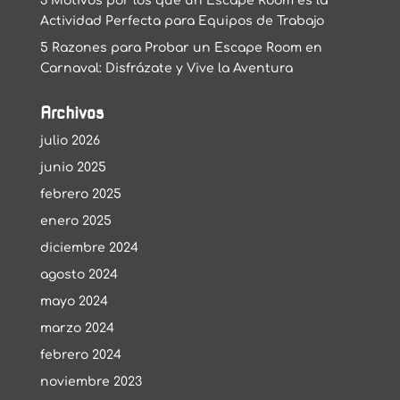
3 Motivos por los que un Escape Room es la
Actividad Perfecta para Equipos de Trabajo
5 Razones para Probar un Escape Room en
Carnaval: Disfrázate y Vive la Aventura
Archivos
julio 2026
junio 2025
febrero 2025
enero 2025
diciembre 2024
agosto 2024
mayo 2024
marzo 2024
febrero 2024
noviembre 2023