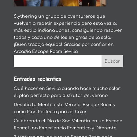
Slythering un grupo de aventureros que
vuelven a repetir experiencia pero esta vez al
más estilo indiana Jones, consiguiendo resolver
todos y cada uno de los enigmas de la sala.
¡Buen trabajo equipo! Gracias por confiar en
Arcadia Escape Room Sevilla
Entradas recientes
Qué hacer en Sevilla cuando hace mucho calor:
el plan perfecto para disfrutar del verano
Desafía tu Mente este Verano: Escape Rooms
como Plan Perfecto para el Calor
Celebrando el Día de San Valentín en un Escape
Room: Una Experiencia Romántica y Diferente