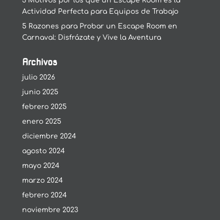
3 Motivos por los que un Escape Room es la
Actividad Perfecta para Equipos de Trabajo
5 Razones para Probar un Escape Room en
Carnaval: Disfrázate y Vive la Aventura
Archivos
julio 2026
junio 2025
febrero 2025
enero 2025
diciembre 2024
agosto 2024
mayo 2024
marzo 2024
febrero 2024
noviembre 2023