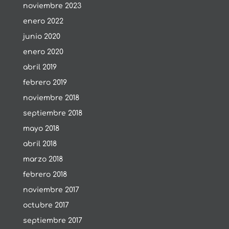
noviembre 2023
enero 2022
junio 2020
enero 2020
abril 2019
febrero 2019
noviembre 2018
septiembre 2018
mayo 2018
abril 2018
marzo 2018
febrero 2018
noviembre 2017
octubre 2017
septiembre 2017