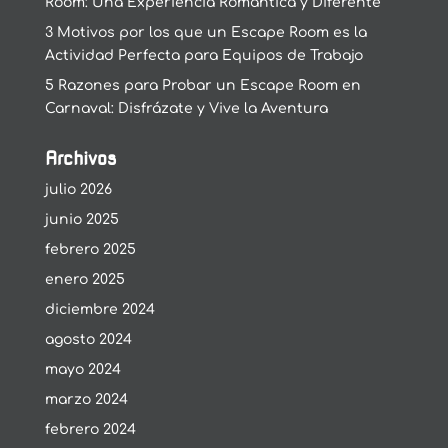
Room: Una Experiencia Romántica y Diferente
3 Motivos por los que un Escape Room es la
Actividad Perfecta para Equipos de Trabajo
5 Razones para Probar un Escape Room en
Carnaval: Disfrázate y Vive la Aventura
Archivos
julio 2026
junio 2025
febrero 2025
enero 2025
diciembre 2024
agosto 2024
mayo 2024
marzo 2024
febrero 2024