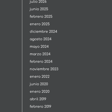
julio 2026
junio 2025
febrero 2025
enero 2025
diciembre 2024
agosto 2024
mayo 2024
marzo 2024
febrero 2024
noviembre 2023
enero 2022
junio 2020
enero 2020
abril 2019
febrero 2019