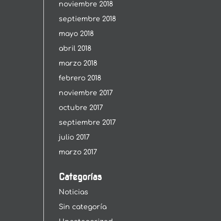
noviembre 2018
septiembre 2018
mayo 2018
abril 2018
marzo 2018
febrero 2018
noviembre 2017
octubre 2017
septiembre 2017
julio 2017
marzo 2017
Categorías
Noticias
Sin categoría