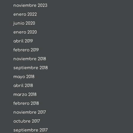
noviembre 2023
enero 2022
junio 2020
enero 2020
abril 2019
febrero 2019
noviembre 2018
septiembre 2018
mayo 2018
abril 2018
marzo 2018
febrero 2018
noviembre 2017
octubre 2017
septiembre 2017