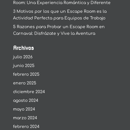
Room: Una Experiencia Romántica y Diferente
3 Motivos por los que un Escape Room es la
Actividad Perfecta para Equipos de Trabajo
5 Razones para Probar un Escape Room en
Carnaval: Disfrázate y Vive la Aventura
Archivos
julio 2026
junio 2025
febrero 2025
enero 2025
diciembre 2024
agosto 2024
mayo 2024
marzo 2024
febrero 2024