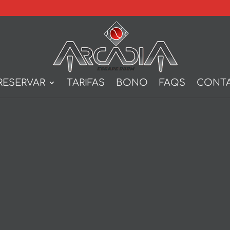
RESERVAR
TARIFAS
BONO
FAQS
CONT