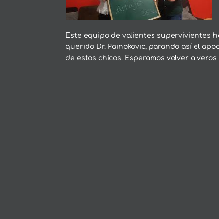
Este equipo de valientes supervivientes h
querido Dr. Painokovic, parando así el apoc
de estos chicos. Esperamos volver a veros 