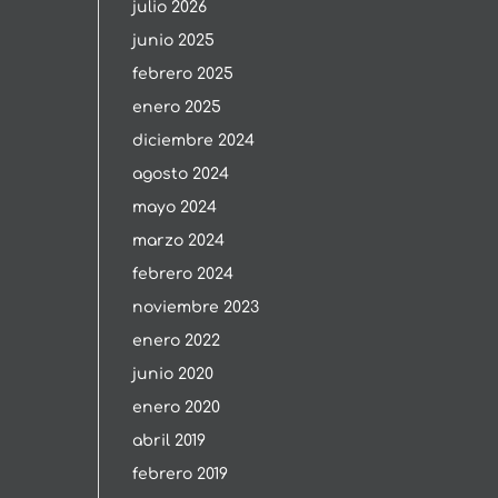
julio 2026
junio 2025
febrero 2025
enero 2025
diciembre 2024
agosto 2024
mayo 2024
marzo 2024
febrero 2024
noviembre 2023
enero 2022
junio 2020
enero 2020
abril 2019
febrero 2019