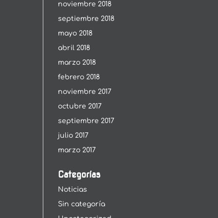
noviembre 2018
septiembre 2018
mayo 2018
abril 2018
marzo 2018
febrero 2018
noviembre 2017
octubre 2017
septiembre 2017
julio 2017
marzo 2017
Categorías
Noticias
Sin categoría