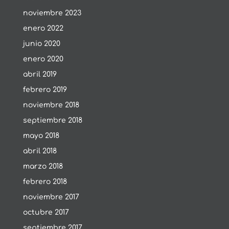
noviembre 2023
enero 2022
junio 2020
enero 2020
abril 2019
febrero 2019
noviembre 2018
septiembre 2018
mayo 2018
abril 2018
marzo 2018
febrero 2018
noviembre 2017
octubre 2017
septiembre 2017