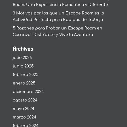
Room: Una Experiencia Romántica y Diferente
3 Motivos por los que un Escape Room es la
Actividad Perfecta para Equipos de Trabajo
5 Razones para Probar un Escape Room en
Carnaval: Disfrázate y Vive la Aventura
Archivos
julio 2026
junio 2025
febrero 2025
enero 2025
diciembre 2024
agosto 2024
mayo 2024
marzo 2024
febrero 2024