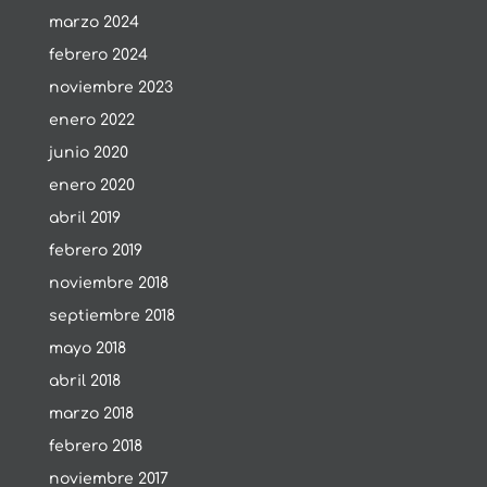
marzo 2024
febrero 2024
noviembre 2023
enero 2022
junio 2020
enero 2020
abril 2019
febrero 2019
noviembre 2018
septiembre 2018
mayo 2018
abril 2018
marzo 2018
febrero 2018
noviembre 2017