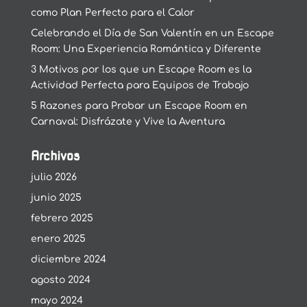
como Plan Perfecto para el Calor
Celebrando el Día de San Valentín en un Escape
Room: Una Experiencia Romántica y Diferente
3 Motivos por los que un Escape Room es la
Actividad Perfecta para Equipos de Trabajo
5 Razones para Probar un Escape Room en
Carnaval: Disfrázate y Vive la Aventura
Archivos
julio 2026
junio 2025
febrero 2025
enero 2025
diciembre 2024
agosto 2024
mayo 2024