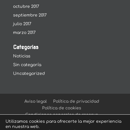
octubre 2017
septiembre 2017
julio 2017
marzo 2017
Categorías
Noticias
Sin categoría
Uncategorized
Aviso legal
Política de privacidad
Política de cookies
Condiciones generales de reserva
Utilizamos cookies para ofrecerte la mejor experiencia
en nuestra web.