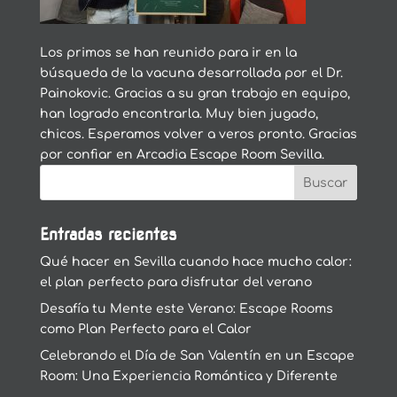
Los primos se han reunido para ir en la
búsqueda de la vacuna desarrollada por el Dr.
Painokovic. Gracias a su gran trabajo en equipo,
han logrado encontrarla. Muy bien jugado,
chicos. Esperamos volver a veros pronto. Gracias
por confiar en Arcadia Escape Room Sevilla.
Entradas recientes
Qué hacer en Sevilla cuando hace mucho calor:
el plan perfecto para disfrutar del verano
Desafía tu Mente este Verano: Escape Rooms
como Plan Perfecto para el Calor
Celebrando el Día de San Valentín en un Escape
Room: Una Experiencia Romántica y Diferente