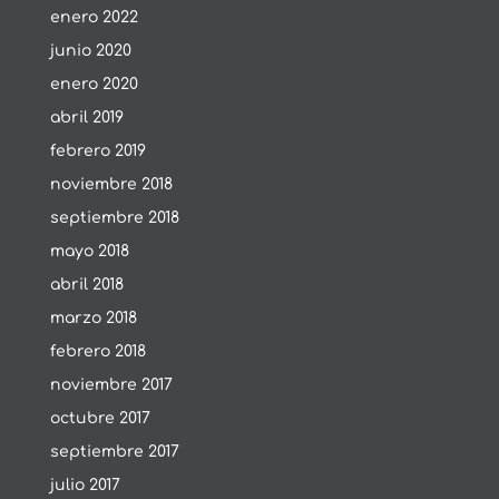
enero 2022
junio 2020
enero 2020
abril 2019
febrero 2019
noviembre 2018
septiembre 2018
mayo 2018
abril 2018
marzo 2018
febrero 2018
noviembre 2017
octubre 2017
septiembre 2017
julio 2017