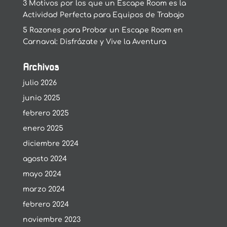
3 Motivos por los que un Escape Room es la
Actividad Perfecta para Equipos de Trabajo
5 Razones para Probar un Escape Room en
Carnaval: Disfrázate y Vive la Aventura
Archivos
julio 2026
junio 2025
febrero 2025
enero 2025
diciembre 2024
agosto 2024
mayo 2024
marzo 2024
febrero 2024
noviembre 2023