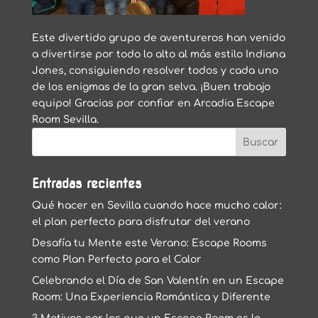
Este divertido grupo de aventureros han venido
a divertirse por todo lo alto al más estilo Indiana
Jones, consiguiendo resolver todos y cada uno
de los enigmas de la gran selva. ¡Buen trabajo
equipo! Gracias por confiar en Arcadia Escape
Room Sevilla.
Entradas recientes
Qué hacer en Sevilla cuando hace mucho calor:
el plan perfecto para disfrutar del verano
Desafía tu Mente este Verano: Escape Rooms
como Plan Perfecto para el Calor
Celebrando el Día de San Valentín en un Escape
Room: Una Experiencia Romántica y Diferente