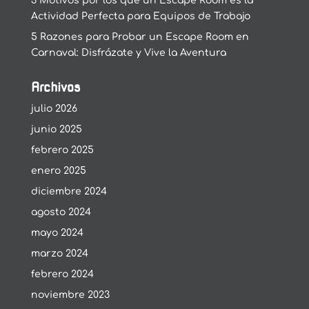
3 Motivos por los que un Escape Room es la
Actividad Perfecta para Equipos de Trabajo
5 Razones para Probar un Escape Room en
Carnaval: Disfrázate y Vive la Aventura
Archivos
julio 2026
junio 2025
febrero 2025
enero 2025
diciembre 2024
agosto 2024
mayo 2024
marzo 2024
febrero 2024
noviembre 2023