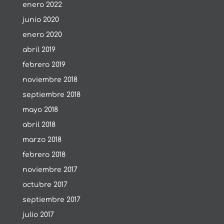
enero 2022
junio 2020
enero 2020
abril 2019
febrero 2019
noviembre 2018
septiembre 2018
mayo 2018
abril 2018
marzo 2018
febrero 2018
noviembre 2017
octubre 2017
septiembre 2017
julio 2017