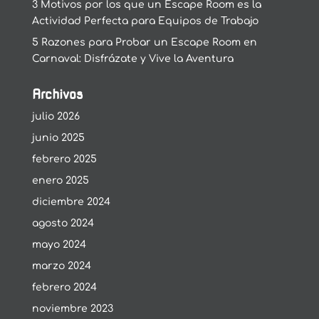
3 Motivos por los que un Escape Room es la
Actividad Perfecta para Equipos de Trabajo
5 Razones para Probar un Escape Room en
Carnaval: Disfrázate y Vive la Aventura
Archivos
julio 2026
junio 2025
febrero 2025
enero 2025
diciembre 2024
agosto 2024
mayo 2024
marzo 2024
febrero 2024
noviembre 2023