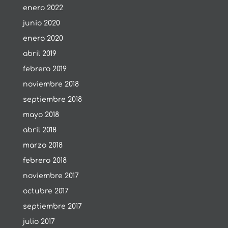
enero 2022
junio 2020
enero 2020
abril 2019
febrero 2019
noviembre 2018
septiembre 2018
mayo 2018
abril 2018
marzo 2018
febrero 2018
noviembre 2017
octubre 2017
septiembre 2017
julio 2017