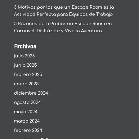
3 Motivos por los que un Escape Room es la
Actividad Perfecta para Equipos de Trabajo
5 Razones para Probar un Escape Room en
Carnaval: Disfrázate y Vive la Aventura
Archivos
julio 2026
junio 2025
febrero 2025
enero 2025
diciembre 2024
agosto 2024
mayo 2024
marzo 2024
febrero 2024