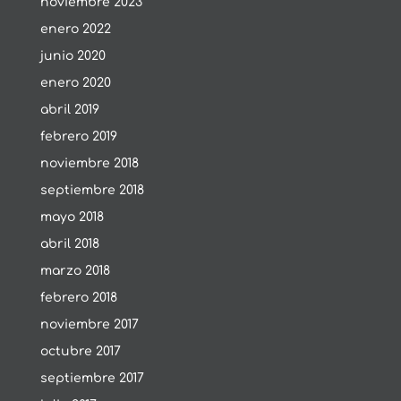
noviembre 2023
enero 2022
junio 2020
enero 2020
abril 2019
febrero 2019
noviembre 2018
septiembre 2018
mayo 2018
abril 2018
marzo 2018
febrero 2018
noviembre 2017
octubre 2017
septiembre 2017