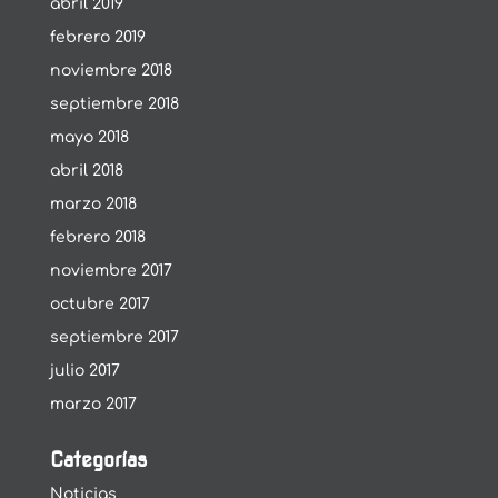
abril 2019
febrero 2019
noviembre 2018
septiembre 2018
mayo 2018
abril 2018
marzo 2018
febrero 2018
noviembre 2017
octubre 2017
septiembre 2017
julio 2017
marzo 2017
Categorías
Noticias