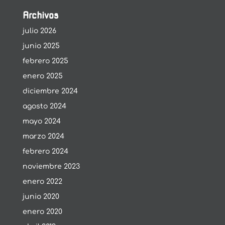
Archivos
julio 2026
junio 2025
febrero 2025
enero 2025
diciembre 2024
agosto 2024
mayo 2024
marzo 2024
febrero 2024
noviembre 2023
enero 2022
junio 2020
enero 2020