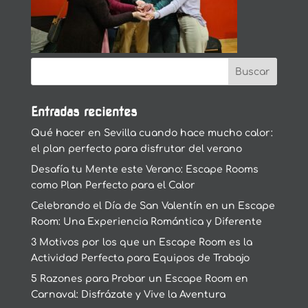
Entradas recientes
Qué hacer en Sevilla cuando hace mucho calor:
el plan perfecto para disfrutar del verano
Desafía tu Mente este Verano: Escape Rooms
como Plan Perfecto para el Calor
Celebrando el Día de San Valentín en un Escape
Room: Una Experiencia Romántica y Diferente
3 Motivos por los que un Escape Room es la
Actividad Perfecta para Equipos de Trabajo
5 Razones para Probar un Escape Room en
Carnaval: Disfrázate y Vive la Aventura