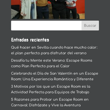
Entradas recientes
Qué hacer en Sevilla cuando hace mucho calor:
el plan perfecto para disfrutar del verano
Desafía tu Mente este Verano: Escape Rooms
como Plan Perfecto para el Calor
Celebrando el Día de San Valentín en un Escape
Room: Una Experiencia Romántica y Diferente
3 Motivos por los que un Escape Room es la
Actividad Perfecta para Equipos de Trabajo
5 Razones para Probar un Escape Room en
Carnaval: Disfrázate y Vive la Aventura