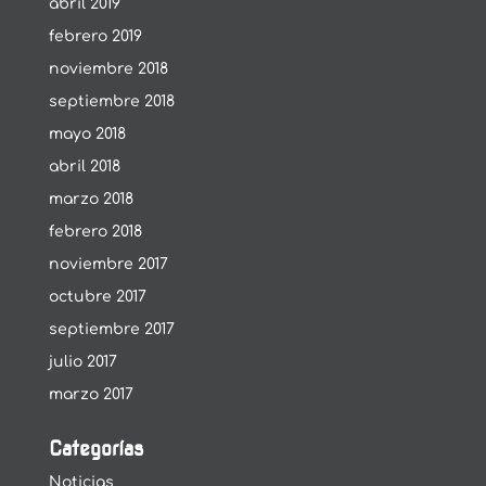
abril 2019
febrero 2019
noviembre 2018
septiembre 2018
mayo 2018
abril 2018
marzo 2018
febrero 2018
noviembre 2017
octubre 2017
septiembre 2017
julio 2017
marzo 2017
Categorías
Noticias