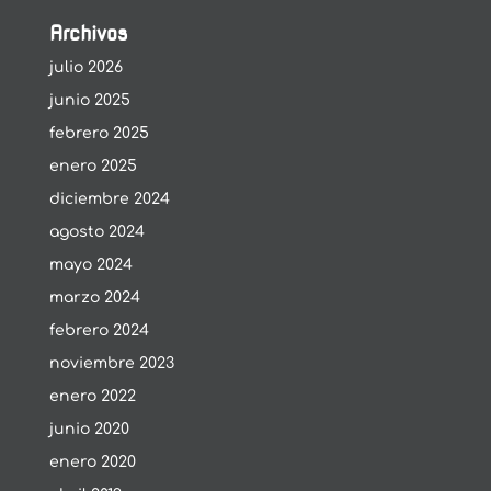
Archivos
julio 2026
junio 2025
febrero 2025
enero 2025
diciembre 2024
agosto 2024
mayo 2024
marzo 2024
febrero 2024
noviembre 2023
enero 2022
junio 2020
enero 2020