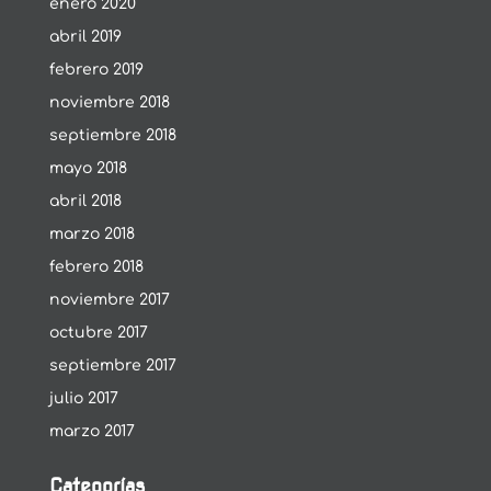
enero 2020
abril 2019
febrero 2019
noviembre 2018
septiembre 2018
mayo 2018
abril 2018
marzo 2018
febrero 2018
noviembre 2017
octubre 2017
septiembre 2017
julio 2017
marzo 2017
Categorías