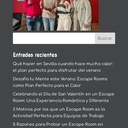
Entradas recientes
Qué hacer en Sevilla cuando hace mucho calor:
el plan perfecto para disfrutar del verano
Desafía tu Mente este Verano: Escape Rooms
como Plan Perfecto para el Calor
Celebrando el Día de San Valentín en un Escape
Room: Una Experiencia Romántica y Diferente
3 Motivos por los que un Escape Room es la
Actividad Perfecta para Equipos de Trabajo
5 Razones para Probar un Escape Room en