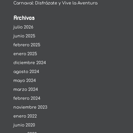
Carnaval: Disfrázate y Vive la Aventura
Archivos
julio 2026
junio 2025
febrero 2025
enero 2025
diciembre 2024
agosto 2024
mayo 2024
marzo 2024
febrero 2024
noviembre 2023
enero 2022
junio 2020