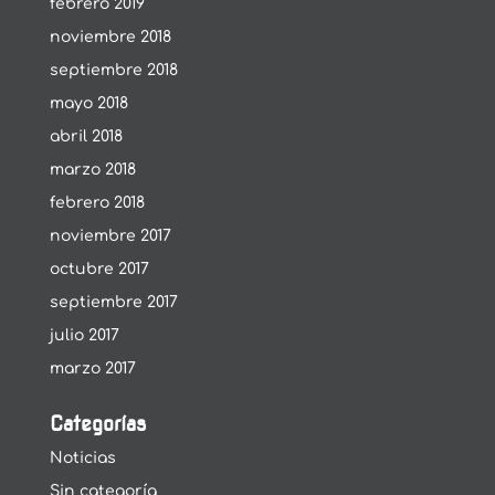
febrero 2019
noviembre 2018
septiembre 2018
mayo 2018
abril 2018
marzo 2018
febrero 2018
noviembre 2017
octubre 2017
septiembre 2017
julio 2017
marzo 2017
Categorías
Noticias
Sin categoría