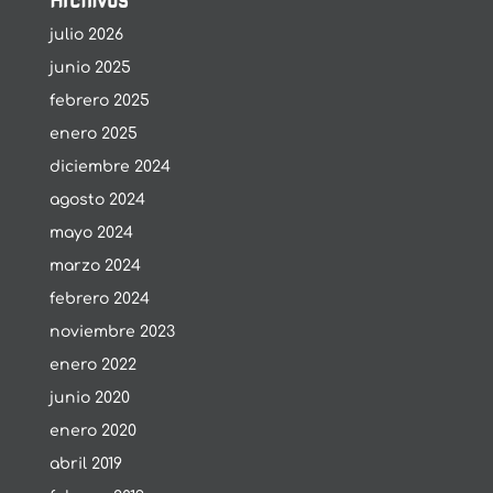
Archivos
julio 2026
junio 2025
febrero 2025
enero 2025
diciembre 2024
agosto 2024
mayo 2024
marzo 2024
febrero 2024
noviembre 2023
enero 2022
junio 2020
enero 2020
abril 2019