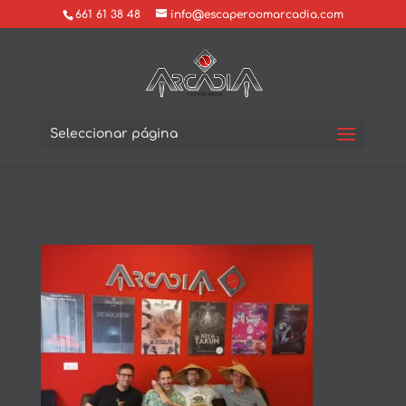
661 61 38 48
info@escaperoomarcadia.com
Seleccionar página