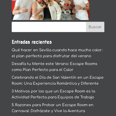
Entradas recientes
Qué hacer en Sevilla cuando hace mucho calor:
el plan perfecto para disfrutar del verano
Desafía tu Mente este Verano: Escape Rooms
como Plan Perfecto para el Calor
Celebrando el Día de San Valentín en un Escape
Room: Una Experiencia Romántica y Diferente
3 Motivos por los que un Escape Room es la
Actividad Perfecta para Equipos de Trabajo
5 Razones para Probar un Escape Room en
Carnaval: Disfrázate y Vive la Aventura