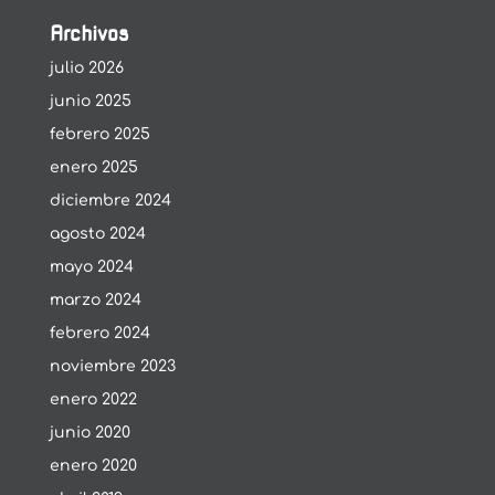
Archivos
julio 2026
junio 2025
febrero 2025
enero 2025
diciembre 2024
agosto 2024
mayo 2024
marzo 2024
febrero 2024
noviembre 2023
enero 2022
junio 2020
enero 2020