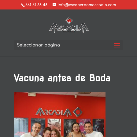
661 61 38 48
info@escaperoomarcadia.com
Seleccionar página
Vacuna antes de Boda