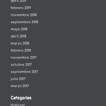
abril 2019
febrero 2019
noviembre 2018
septiembre 2018
mayo 2018
abril 2018
marzo 2018
febrero 2018
noviembre 2017
octubre 2017
septiembre 2017
julio 2017
marzo 2017
Categorías
Noticias