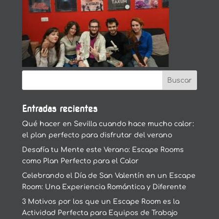
Entradas recientes
Qué hacer en Sevilla cuando hace mucho calor:
el plan perfecto para disfrutar del verano
Desafía tu Mente este Verano: Escape Rooms
como Plan Perfecto para el Calor
Celebrando el Día de San Valentín en un Escape
Room: Una Experiencia Romántica y Diferente
3 Motivos por los que un Escape Room es la
Actividad Perfecta para Equipos de Trabajo