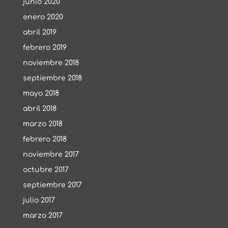
junio 2020
enero 2020
abril 2019
febrero 2019
noviembre 2018
septiembre 2018
mayo 2018
abril 2018
marzo 2018
febrero 2018
noviembre 2017
octubre 2017
septiembre 2017
julio 2017
marzo 2017