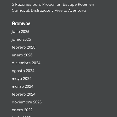
5 Razones para Probar un Escape Room en
Carnaval: Disfrázate y Vive la Aventura
Archivos
julio 2026
junio 2025
febrero 2025
enero 2025
diciembre 2024
agosto 2024
mayo 2024
marzo 2024
febrero 2024
noviembre 2023
enero 2022