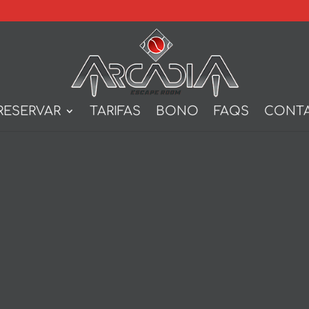
RESERVAR
TARIFAS
BONO
FAQS
CONT