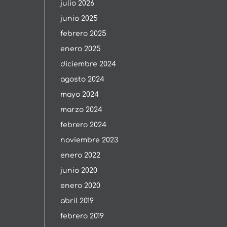
julio 2026
junio 2025
febrero 2025
enero 2025
diciembre 2024
agosto 2024
mayo 2024
marzo 2024
febrero 2024
noviembre 2023
enero 2022
junio 2020
enero 2020
abril 2019
febrero 2019