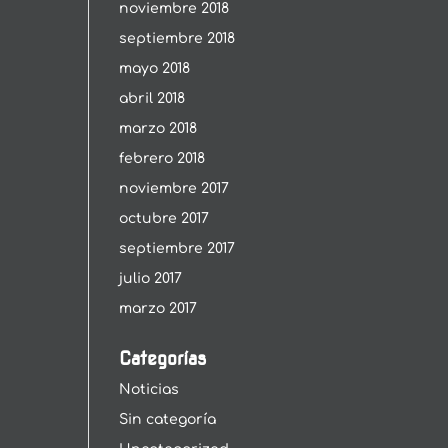
noviembre 2018
septiembre 2018
mayo 2018
abril 2018
marzo 2018
febrero 2018
noviembre 2017
octubre 2017
septiembre 2017
julio 2017
marzo 2017
Categorías
Noticias
Sin categoría