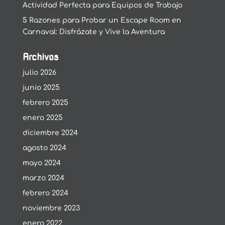
Actividad Perfecta para Equipos de Trabajo
5 Razones para Probar un Escape Room en
Carnaval: Disfrázate y Vive la Aventura
Archivos
julio 2026
junio 2025
febrero 2025
enero 2025
diciembre 2024
agosto 2024
mayo 2024
marzo 2024
febrero 2024
noviembre 2023
enero 2022