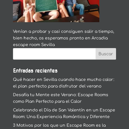
Venían a probar y casi consiguen salir a tiempo,
bien hecho, os esperamos pronto en Arcadia
escape room Sevilla
Entradas recientes
Qué hacer en Sevilla cuando hace mucho calor:
el plan perfecto para disfrutar del verano
Desafía tu Mente este Verano: Escape Rooms
como Plan Perfecto para el Calor
Celebrando el Día de San Valentín en un Escape
Room: Una Experiencia Romántica y Diferente
3 Motivos por los que un Escape Room es la