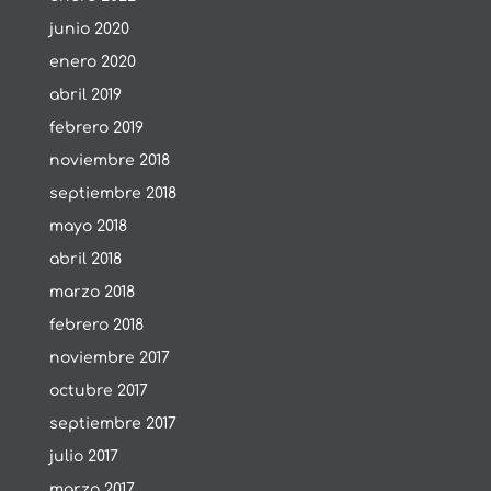
junio 2020
enero 2020
abril 2019
febrero 2019
noviembre 2018
septiembre 2018
mayo 2018
abril 2018
marzo 2018
febrero 2018
noviembre 2017
octubre 2017
septiembre 2017
julio 2017
marzo 2017