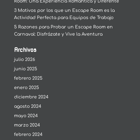
Room: Una Experiencia Romántica y Diferente
3 Motivos por los que un Escape Room es la
Actividad Perfecta para Equipos de Trabajo
5 Razones para Probar un Escape Room en
Carnaval: Disfrázate y Vive la Aventura
Archivos
julio 2026
junio 2025
febrero 2025
enero 2025
diciembre 2024
agosto 2024
mayo 2024
marzo 2024
febrero 2024