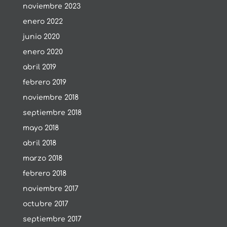
noviembre 2023
enero 2022
junio 2020
enero 2020
abril 2019
febrero 2019
noviembre 2018
septiembre 2018
mayo 2018
abril 2018
marzo 2018
febrero 2018
noviembre 2017
octubre 2017
septiembre 2017