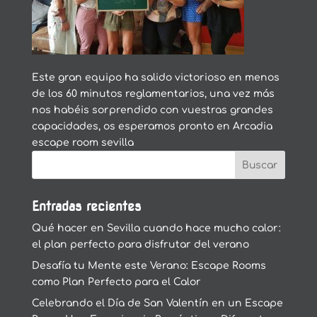
Este gran equipo ha salido victorioso en menos
de los 60 minutos reglamentarios, una vez más
nos habéis sorprendido con vuestras grandes
capacidades, os esperamos pronto en Arcadia
escape room sevilla
Entradas recientes
Qué hacer en Sevilla cuando hace mucho calor:
el plan perfecto para disfrutar del verano
Desafía tu Mente este Verano: Escape Rooms
como Plan Perfecto para el Calor
Celebrando el Día de San Valentín en un Escape