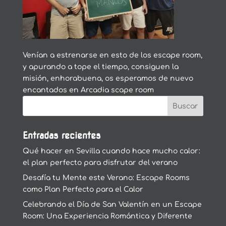
Venían a estrenarse en esto de los escape room,
y apurando a tope el tiempo, consiguen la
misión, enhorabuena, os esperamos de nuevo
encantados en Arcadia scape room
Entradas recientes
Qué hacer en Sevilla cuando hace mucho calor:
el plan perfecto para disfrutar del verano
Desafía tu Mente este Verano: Escape Rooms
como Plan Perfecto para el Calor
Celebrando el Día de San Valentín en un Escape
Room: Una Experiencia Romántica y Diferente