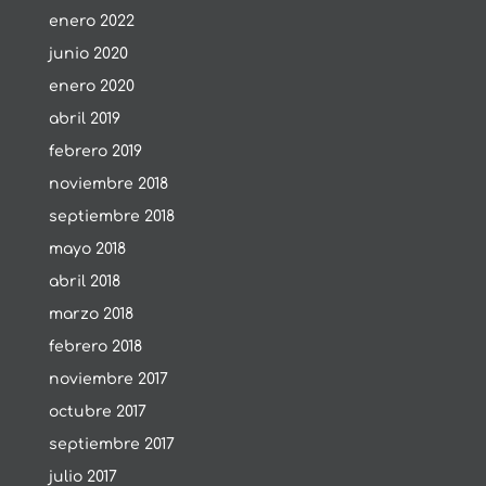
enero 2022
junio 2020
enero 2020
abril 2019
febrero 2019
noviembre 2018
septiembre 2018
mayo 2018
abril 2018
marzo 2018
febrero 2018
noviembre 2017
octubre 2017
septiembre 2017
julio 2017