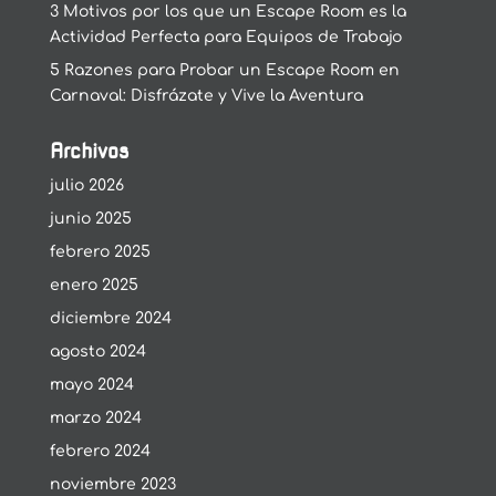
3 Motivos por los que un Escape Room es la
Actividad Perfecta para Equipos de Trabajo
5 Razones para Probar un Escape Room en
Carnaval: Disfrázate y Vive la Aventura
Archivos
julio 2026
junio 2025
febrero 2025
enero 2025
diciembre 2024
agosto 2024
mayo 2024
marzo 2024
febrero 2024
noviembre 2023