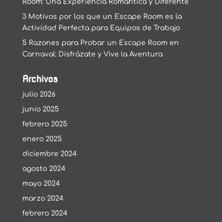
Room: Una Experiencia Romántica y Diferente
3 Motivos por los que un Escape Room es la
Actividad Perfecta para Equipos de Trabajo
5 Razones para Probar un Escape Room en
Carnaval: Disfrázate y Vive la Aventura
Archivos
julio 2026
junio 2025
febrero 2025
enero 2025
diciembre 2024
agosto 2024
mayo 2024
marzo 2024
febrero 2024