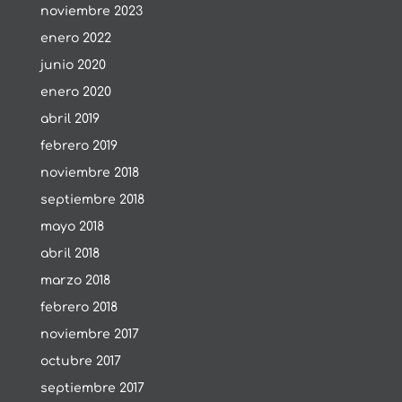
noviembre 2023
enero 2022
junio 2020
enero 2020
abril 2019
febrero 2019
noviembre 2018
septiembre 2018
mayo 2018
abril 2018
marzo 2018
febrero 2018
noviembre 2017
octubre 2017
septiembre 2017