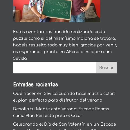
Estos aventureros han ido realizando cada
puzzle como si del mismísimo Indiana se tratara,
habéis resuelto todo muy bien, gracias por venir,
os esperamos pronto en ARcadia escape room
Sevilla
Entradas recientes
Qué hacer en Sevilla cuando hace mucho calor:
el plan perfecto para disfrutar del verano
Desafía tu Mente este Verano: Escape Rooms
como Plan Perfecto para el Calor
Celebrando el Día de San Valentín en un Escape